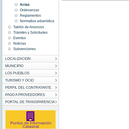
Actas
Ordenanzas
Reglamentos
Normativa urbanística
Tablón de Anuncios
Trámites y Solicitudes
Eventos
Noticias
Subvenciones
LOCALIZACION
MUNICIPIO
LOS PUEBLOS
TURISMO Y OCIO
PERFIL DEL CONTRATANTE
PAGO A PROVEEDORES
PORTAL DE TRANSPARENCIA