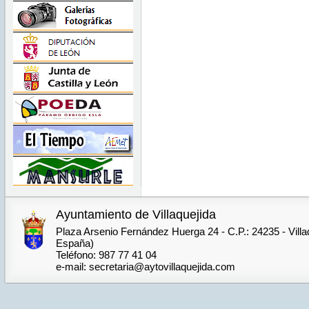
Ayuntamiento de Villaquejida
Plaza Arsenio Fernández Huerga 24 - C.P.: 24235 - Villa
España)
Teléfono: 987 77 41 04
e-mail: secretaria@aytovillaquejida.com