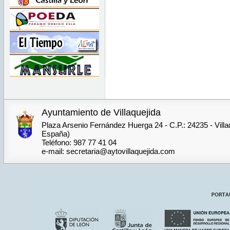
Ayuntamiento de Villaquejida
Plaza Arsenio Fernández Huerga 24 - C.P.: 24235 - Villa
España)
Teléfono: 987 77 41 04
e-mail: secretaria@aytovillaquejida.com