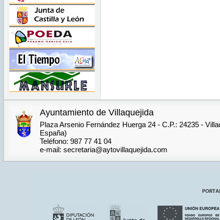
Ayuntamiento de Villaquejida
Plaza Arsenio Fernández Huerga 24 - C.P.: 24235 - Villa
España)
Teléfono: 987 77 41 04
e-mail: secretaria@aytovillaquejida.com