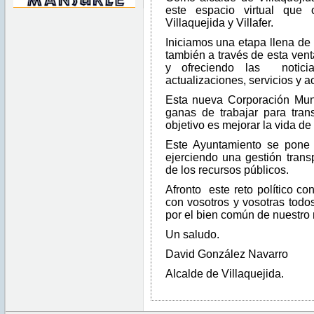
este espacio virtual que 
Villaquejida y Villafer.
Iniciamos una etapa llena de
también a través de esta vent
y ofreciendo las notici
actualizaciones, servicios y a
Esta nueva Corporación Mun
ganas de trabajar para tran
objetivo es mejorar la vida de
Este Ayuntamiento se pone 
ejerciendo una gestión transp
de los recursos públicos.
Afronto este reto político co
con vosotros y vosotras tod
por el bien común de nuestro 
Un saludo.
David González Navarro
Alcalde de Villaquejida.