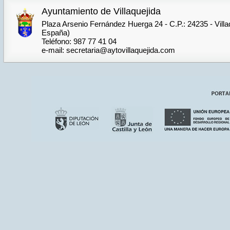
Ayuntamiento de Villaquejida
Plaza Arsenio Fernández Huerga 24 - C.P.: 24235 - Villa
España)
Teléfono: 987 77 41 04
e-mail: secretaria@aytovillaquejida.com